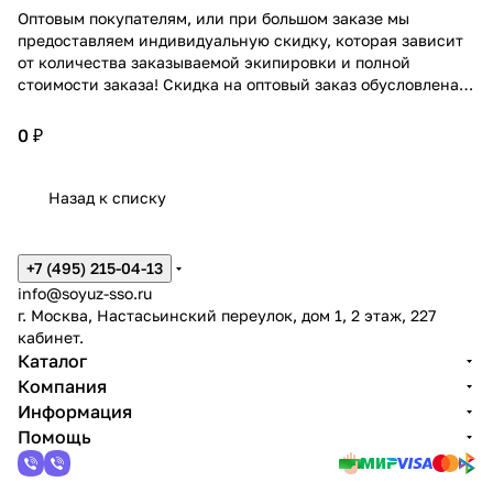
Оптовым покупателям, или при большом заказе мы
предоставляем индивидуальную скидку, которая зависит
от количества заказываемой экипировки и полной
стоимости заказа! Скидка на оптовый заказ обусловлена
широким ассортиментом! Подробнее проконсультирует
персональный менеджер по Вашему заказу!
0 ₽
Назад к списку
+7 (495) 215-04-13
info@soyuz-sso.ru
г. Москва, Настасьинский переулок, дом 1, 2 этаж, 227
кабинет.
Каталог
Компания
Информация
Помощь