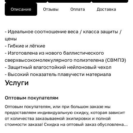
Описание
Отзывы
Оплата
Доставка
- Идеальное соотношение веса / класса защиты /
цены
- Гибкие и лёгкие
- Изготовлена из нового баллистического
сверхвысокомолекулярного полиэтелена (СВМПЭ)
- Защитный влагостойкий нейлоновый чехол
- Высокий показатель плавучести материала
Услуги
Оптовым покупателям
Оптовым покупателям, или при большом заказе мы
предоставляем индивидуальную скидку, которая зависит
от количества заказываемой экипировки и полной
стоимости заказа! Скидка на оптовый заказ обусловлена
широким ассортиментом! Подробнее проконсультирует