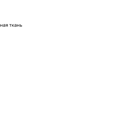
ная ткань