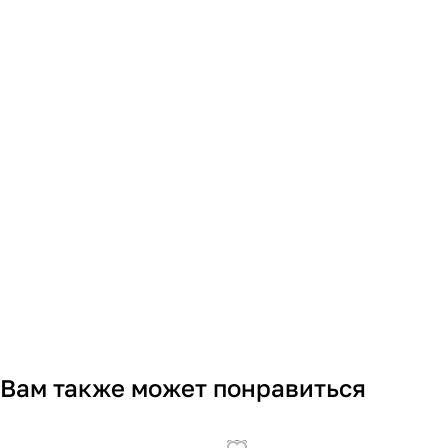
Вам также может понравиться