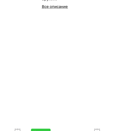
Все описание