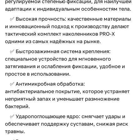
регулируемой степенью фиксации, для наилучшей
адаптации к индивидуальным особенностям тела.
✅ Высокая прочность: качественные материалы
и инновационный подход к производству делают
тактический комплект наколенников PRO-X
одними из самых надёжных на рынке.
✅ Быстрозажимная система крепления:
специальное устройство для мгновенного
затягивания и ослабления фиксации, удобное и
простое в использовании.
✅ Антимикробная обработка:
антибактериальное покрытие, которое устраняет
неприятный запах и уменьшает размножение
бактерий.
✅ Ударопоглощающее ядро: смягчает удары и
обеспечивает поддержку суставам, снижая риск
травмы.