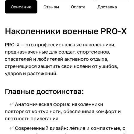
Описание
Отзывы
Оплата
Доставка
Наколенники военные PRO-X
PRO-X — это профессиональные наколенники,
предназначенные для солдат, спортсменов,
спасателей и любителей активного отдыха,
стремящихся защитить свои колени от ушибов,
ударов и растяжений.
Главные достоинства:
✅ Анатомическая форма: наколенники
повторяют контур ноги, обеспечивая комфорт и
плотность прилегания.
✅ Современный дизайн: лёгкие и компактные, с