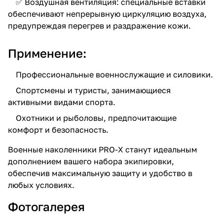
✅ Воздушная вентиляция: специальные вставки
обеспечивают непрерывную циркуляцию воздуха,
предупреждая перегрев и раздражение кожи.
Применение:
Профессиональные военнослужащие и силовики.
Спортсмены и туристы, занимающиеся
активными видами спорта.
Охотники и рыболовы, предпочитающие
комфорт и безопасность.
Военные наколенники PRO-X станут идеальным
дополнением вашего набора экипировки,
обеспечив максимальную защиту и удобство в
любых условиях.
Фотогалерея