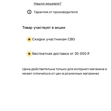
Нашли дешевле?
Гарантия от производителя
Товар участвует в акции
Скидки участникам СВО
Бесплатная доставка от 30 000 ₽
Цена действительна только для интернет-магазина и
может отличаться от цен в розничных магазинах