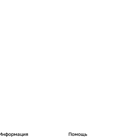
Информация
Помощь