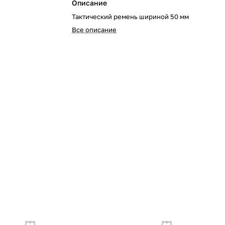
Описание
Тактический ремень шириной 50 мм
Все описание