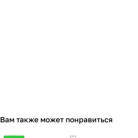
Вам также может понравиться