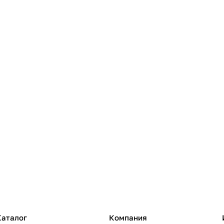
Каталог
Компания