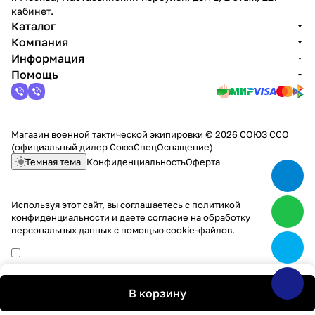
кабинет.
Каталог
Компания
Информация
Помощь
Магазин военной тактической экипировки © 2026 СОЮЗ ССО
(официальный дилер СоюзСпецОснащение)
Темная тема
Конфиденциальность
Оферта
Используя этот сайт, вы соглашаетесь с
политикой
конфиденциальности
и даете согласие на обработку
персональных данных с помощью cookie-файлов.
Max
В корзину