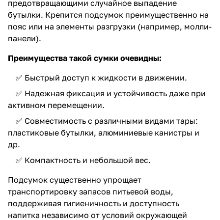
предотвращающими случайное выпадение
бутылки. Крепится подсумок преимущественно на
пояс или на элементы разгрузки (например, молли-
панели).
Преимущества такой сумки очевидны:
✅ Быстрый доступ к жидкости в движении.
✅ Надежная фиксация и устойчивость даже при
активном перемещении.
✅ Совместимость с различными видами тары:
пластиковые бутылки, алюминиевые канистры и
др.
✅ Компактность и небольшой вес.
Подсумок существенно упрощает
транспортировку запасов питьевой воды,
поддерживая гигиеничность и доступность
напитка независимо от условий окружающей