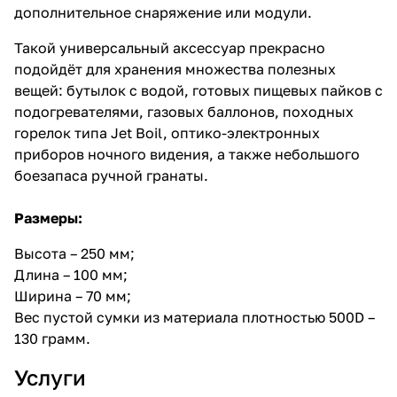
дополнительное снаряжение или модули.
Такой универсальный аксессуар прекрасно
подойдёт для хранения множества полезных
вещей: бутылок с водой, готовых пищевых пайков с
подогревателями, газовых баллонов, походных
горелок типа Jet Boil, оптико-электронных
приборов ночного видения, а также небольшого
боезапаса ручной гранаты.
Размеры:
Высота – 250 мм;
Длина – 100 мм;
Ширина – 70 мм;
Вес пустой сумки из материала плотностью 500D –
130 грамм.
Услуги