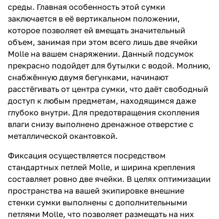
среды. Главная особенность этой сумки
заключается в её вертикальном положении,
которое позволяет ей вмещать значительный
объем, занимая при этом всего лишь две ячейки
Molle на вашем снаряжении. Данный подсумок
прекрасно подойдет для бутылки с водой. Молнию,
снабжённую двумя бегунками, начинают
расстёгивать от центра сумки, что даёт свободный
доступ к любым предметам, находящимся даже
глубоко внутри. Для предотвращения скопления
влаги снизу выполнено дренажное отверстие с
металлической окантовкой.
Фиксация осуществляется посредством
стандартных петлей Molle, и ширина крепления
составляет ровно две ячейки. В целях оптимизации
пространства на вашей экипировке внешние
стенки сумки выполнены с дополнительными
петлями Molle, что позволяет размещать на них