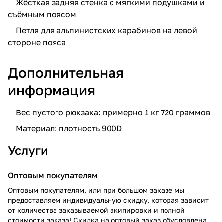
Жёсткая задняя стенка с мягкими подушками и
съёмным поясом
Петля для альпинистских карабинов на левой
стороне пояса
Дополнительная
информация
Вес пустого рюкзака: примерно 1 кг 720 граммов
Материал: плотность 900D
Услуги
Оптовым покупателям
Оптовым покупателям, или при большом заказе мы
предоставляем индивидуальную скидку, которая зависит
от количества заказываемой экипировки и полной
стоимости заказа! Скидка на оптовый заказ обусловлена