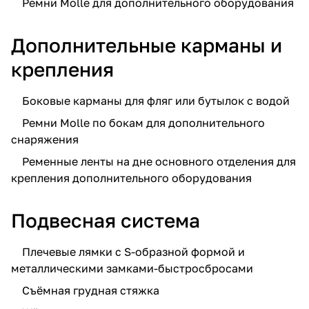
Ремни Molle для дополнительного оборудования
Дополнительные карманы и
крепления
Боковые карманы для фляг или бутылок с водой
Ремни Molle по бокам для дополнительного
снаряжения
Ременные ленты на дне основного отделения для
крепления дополнительного оборудования
Подвесная система
Плечевые лямки с S-образной формой и
металлическими замками-быстросбросами
Съёмная грудная стяжка