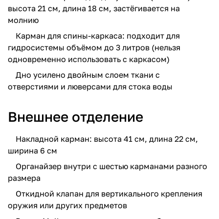
высота 21 см, длина 18 см, застёгивается на
молнию
Карман для спины-каркаса: подходит для
гидросистемы объёмом до 3 литров (нельзя
одновременно использовать с каркасом)
Дно усилено двойным слоем ткани с
отверстиями и люверсами для стока воды
Внешнее отделение
Накладной карман: высота 41 см, длина 22 см,
ширина 6 см
Органайзер внутри с шестью карманами разного
размера
Откидной клапан для вертикального крепления
оружия или других предметов