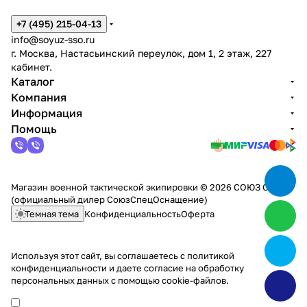
+7 (495) 215-04-13
info@soyuz-sso.ru
г. Москва, Настасьинский переулок, дом 1, 2 этаж, 227
кабинет.
Каталог
Компания
Информация
Помощь
Магазин военной тактической экипировки © 2026 СОЮЗ ССО
(официальный дилер СоюзСпецОснащение)
Темная тема
Конфиденциальность
Оферта
Используя этот сайт, вы соглашаетесь с
политикой
конфиденциальности
и даете согласие на обработку
персональных данных с помощью cookie-файлов.
Max