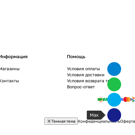
Информация
Помощь
Магазины
Условия оплаты
Условия доставки
Контакты
Условия возврата товара
Вопрос-ответ
Max
Темная тема
Конфиденциальность
Оферта