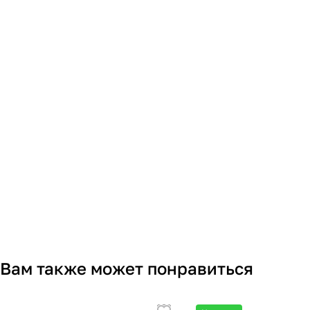
Вам также может понравиться